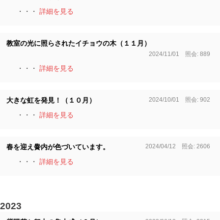
・・・
詳細を見る
教室の光に照らされたイチョウの木（１１月）
2024/11/01 照会: 889
・・・
詳細を見る
2024/10/01 照会: 902
大きな虹を発見！（１０月）
・・・
詳細を見る
2024/04/12 照会: 2606
春を迎え黌内が色づいています。
・・・
詳細を見る
2023