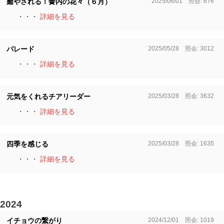
2025/06/01 照会: 676
癒やされる！黌内の花々（６月）
・・・
詳細を見る
2025/05/28 照会: 3012
パレード
・・・
詳細を見る
2025/03/28 照会: 3632
元気をくれるチアリーダー
・・・
詳細を見る
2025/03/28 照会: 1635
四季を感じる
・・・
詳細を見る
2024
2024/12/01 照会: 1019
イチョウの繋がり