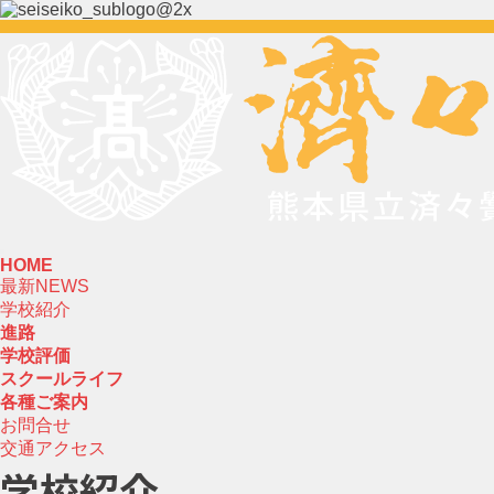
HOME
最新NEWS
学校紹介
進路
学校評価
スクールライフ
各種ご案内
お問合せ
交通アクセス
学校紹介