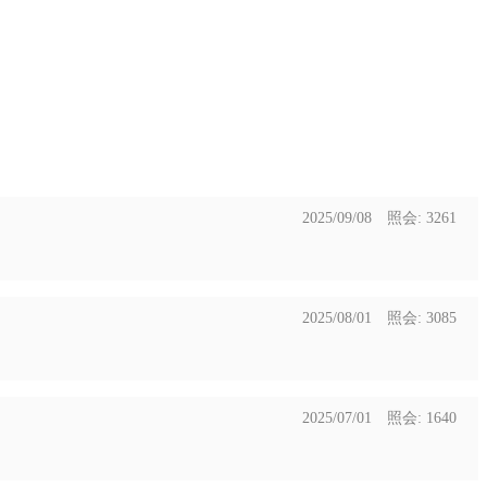
2025/09/08 照会: 3261
2025/08/01 照会: 3085
2025/07/01 照会: 1640