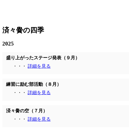
済々黌の四季
2025
盛り上がったステージ発表（９月）
・・・
詳細を見る
練習に励む部活動（８月）
・・・
詳細を見る
済々黌の空（７月）
・・・
詳細を見る