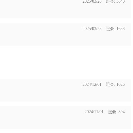
2025/03/28 照会: 3640
2025/03/28 照会: 1638
2024/12/01 照会: 1026
2024/11/01 照会: 894