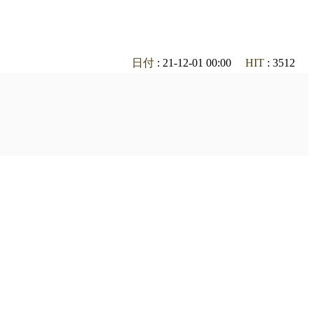
日付
: 21-12-01 00:00
HIT
: 3512