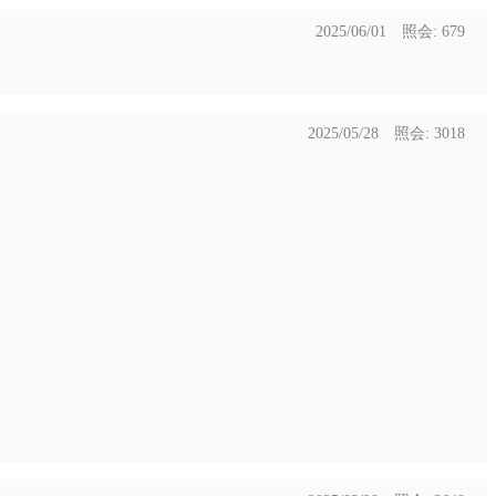
2025/06/01 照会: 679
2025/05/28 照会: 3018