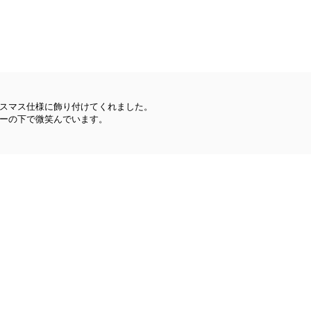
スマス仕様に飾り付けてくれました。
ーの下で微笑んでいます。