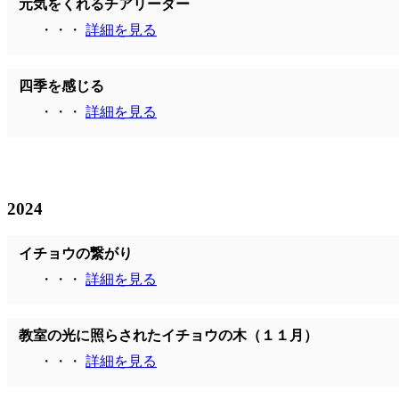
元気をくれるチアリーダー
・・・
詳細を見る
四季を感じる
・・・
詳細を見る
2024
イチョウの繋がり
・・・
詳細を見る
教室の光に照らされたイチョウの木（１１月）
・・・
詳細を見る