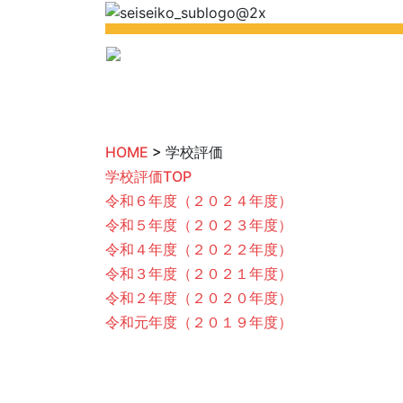
HOME
> 学校評価
学校評価TOP
令和６年度（２０２４年度）
令和５年度（２０２３年度）
令和４年度（２０２２年度）
令和３年度（２０２１年度）
令和２年度（２０２０年度）
令和元年度（２０１９年度）