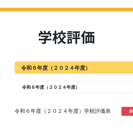
HOME
最新NEWS
学校紹介
進路
学校評価
スクール
学校評価
令和６年度（２０２４年度）
令和６年度（２０２４年度）
令和６年度（２０２４年度）学校評価表
詳