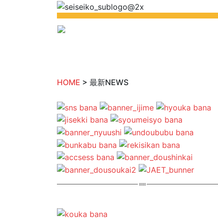
HOME
> 最新NEWS