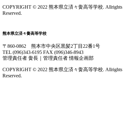
COPYRIGHT © 2022 熊本県立済々黌高等学校. Allrights
Reserved.
熊本県立済々黌高等学校
〒860-0862 熊本市中央区黒髪2丁目22番1号
TEL (096)343-6195 FAX (096)346-8943
管理責任者 黌長｜管理責任者 情報企画部
COPYRIGHT © 2022 熊本県立済々黌高等学校. Allrights
Reserved.