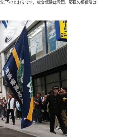
以下のとおりです。 総合優勝は青団、応援の部優勝は