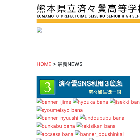
HOME
> 最新NEWS