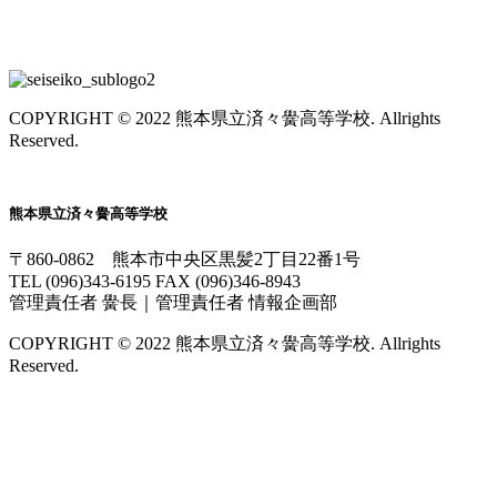
交通アクセス
COPYRIGHT © 2022 熊本県立済々黌高等学校. Allrights
Reserved.
熊本県立済々黌高等学校
〒860-0862 熊本市中央区黒髪2丁目22番1号
TEL (096)343-6195 FAX (096)346-8943
管理責任者 黌長｜管理責任者 情報企画部
COPYRIGHT © 2022 熊本県立済々黌高等学校. Allrights
Reserved.