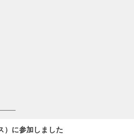
ス）に参加しました