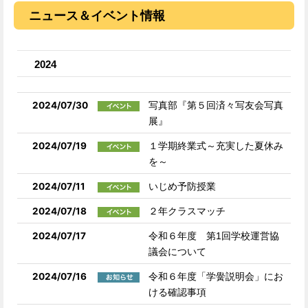
ニュース＆イベント情報
2024
2024/07/30
写真部『第５回済々写友会写真
展』
2024/07/19
１学期終業式～充実した夏休み
を～
2024/07/11
いじめ予防授業
2024/07/18
２年クラスマッチ
2024/07/17
令和６年度 第1回学校運営協
議会について
2024/07/16
令和６年度「学黌説明会」にお
ける確認事項