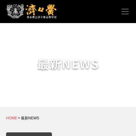
最新NEWS
HOME
> 最新NEWS