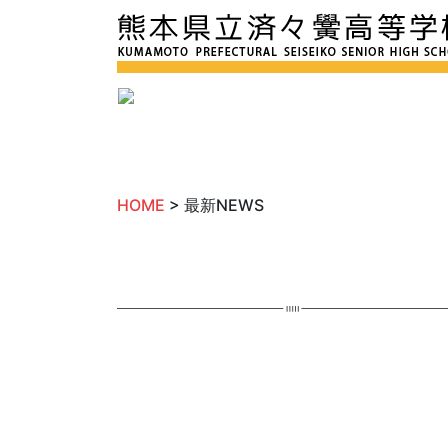
HOME
> 最新NEWS