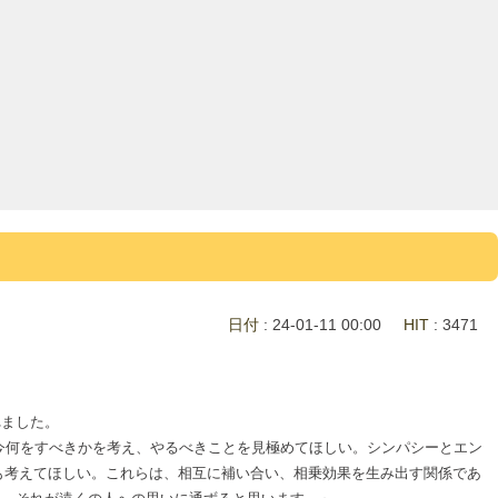
日付
: 24-01-11 00:00
HIT
: 3471
れました。
今何をすべきかを考え、やるべきことを見極めてほしい。シンパシーとエン
ても考えてほしい。これらは、相互に補い合い、相乗効果を生み出す関係であ