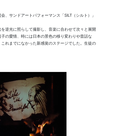
、サンドアートパフォーマンス「SILT（シルト）」
絵を逆光に照らして撮影し、音楽に合わせて次々と展開
親子の愛情、時には日本の景色の移り変わりや昔話な
くこれまでになかった新感覚のステージでした。生徒の