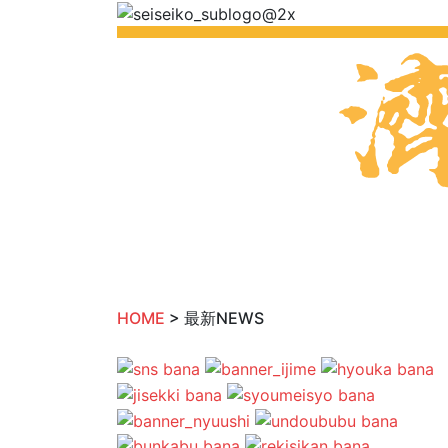
HOME
> 最新NEWS