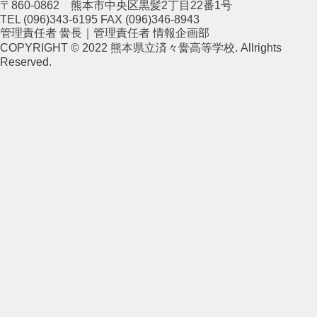
〒860-0862 熊本市中央区黒髪2丁目22番1号
TEL (096)343-6195 FAX (096)346-8943
管理責任者 黌長｜管理責任者 情報企画部
COPYRIGHT © 2022 熊本県立済々黌高等学校. Allrights
Reserved.