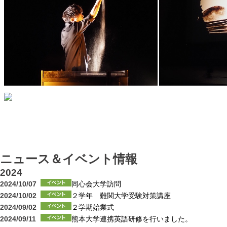
ニュース＆イベント情報
2024
2024/10/07
同心会大学訪問
2024/10/02
２学年 難関大学受験対策講座
2024/09/02
２学期始業式
2024/09/11
熊本大学連携英語研修を行いました。