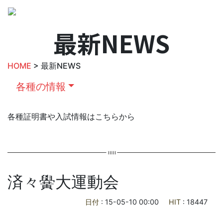
最新NEWS
HOME
> 最新NEWS
各種の情報
各種証明書や入試情報はこちらから
済々黌大運動会
日付
: 15-05-10 00:00
HIT
: 18447