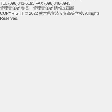
TEL (096)343-6195 FAX (096)346-8943
管理責任者 黌長｜管理責任者 情報企画部
COPYRIGHT © 2022 熊本県立済々黌高等学校. Allrights
Reserved.