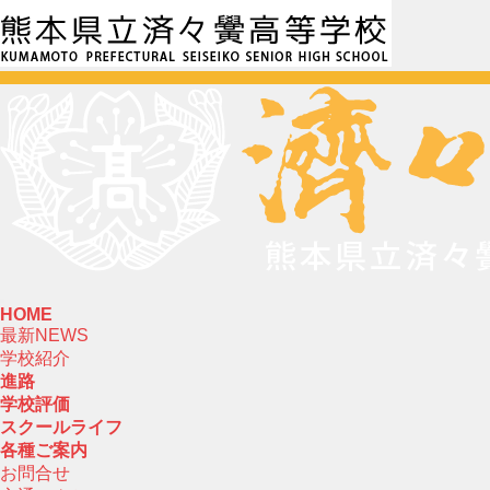
HOME
最新NEWS
学校紹介
進路
学校評価
スクールライフ
各種ご案内
お問合せ