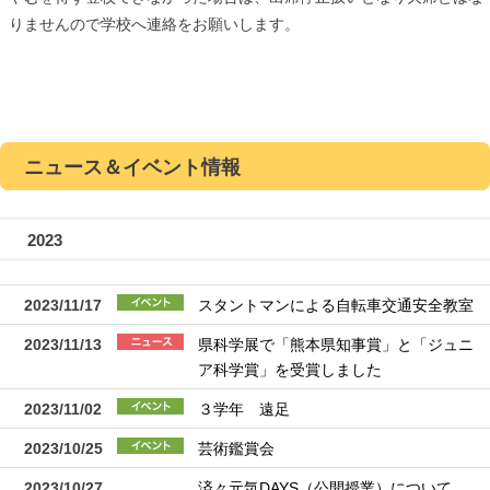
りませんので学校へ連絡をお願いします。
ニュース＆イベント情報
2023
2023/11/17
スタントマンによる自転車交通安全教室
2023/11/13
県科学展で「熊本県知事賞」と「ジュニ
ア科学賞」を受賞しました
2023/11/02
３学年 遠足
2023/10/25
芸術鑑賞会
2023/10/27
済々元気DAYS（公開授業）について