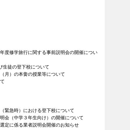
年度修学旅行に関する事前説明会の開催につい
よび生徒の登下校について
（月）の本黌の授業等について
て
（緊急時）における登下校について
明会（中学３年生向け）の開催について
選定に係る業者説明会開催のお知らせ