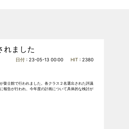
されました
日付
: 23-05-13 00:00
HIT
: 2380
が黌士館で行われました。各クラス２名選出された評議
に報告が行われ、今年度の計画について具体的な検討が