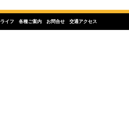
ルライフ
各種ご案内
お問合せ
交通アクセス