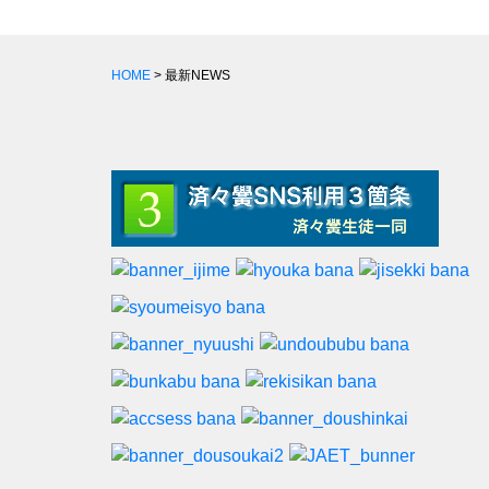
HOME
> 最新NEWS