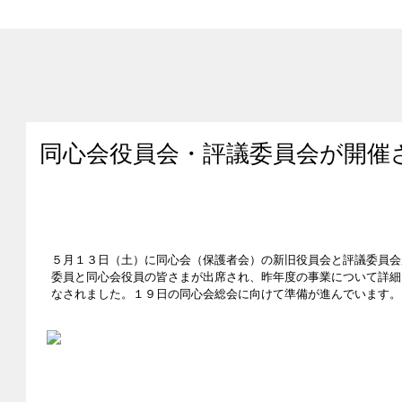
同心会役員会・評議委員会が開催
５月１３日（土）に同心会（保護者会）の新旧役員会と評議委員会
委員と同心会役員の皆さまが出席され、昨年度の事業について詳細
なされました。１９日の同心会総会に向けて準備が進んでいます。