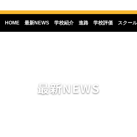
HOME
最新NEWS
学校紹介
進路
学校評価
スクー
最新NEWS