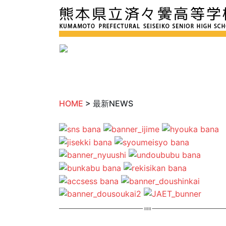
HOME
> 最新NEWS