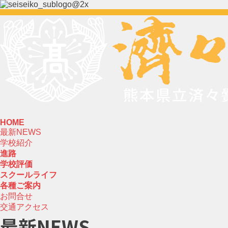
HOME
最新NEWS
学校紹介
進路
学校評価
スクールライフ
各種ご案内
お問合せ
交通アクセス
最新NEWS