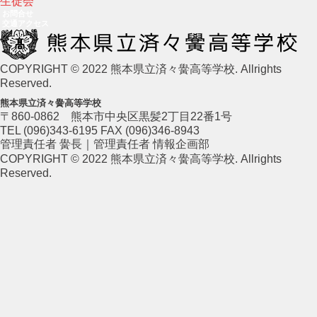
生徒会
お問合せ
交通アクセス
COPYRIGHT © 2022 熊本県立済々黌高等学校. Allrights
Reserved.
熊本県立済々黌高等学校
〒860-0862 熊本市中央区黒髪2丁目22番1号
TEL (096)343-6195 FAX (096)346-8943
管理責任者 黌長｜管理責任者 情報企画部
COPYRIGHT © 2022 熊本県立済々黌高等学校. Allrights
Reserved.