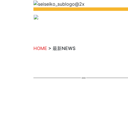
HOME
> 最新NEWS