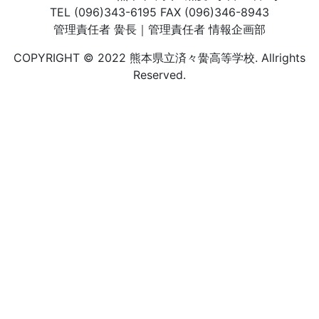
TEL (096)343-6195 FAX (096)346-8943
管理責任者 黌長｜管理責任者 情報企画部
COPYRIGHT © 2022 熊本県立済々黌高等学校. Allrights
Reserved.