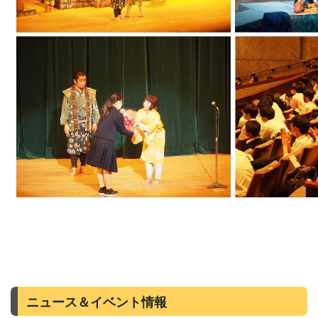
ニュース＆イベント情報