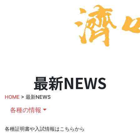
最新NEWS
HOME
> 最新NEWS
各種の情報
各種証明書や入試情報はこちらから