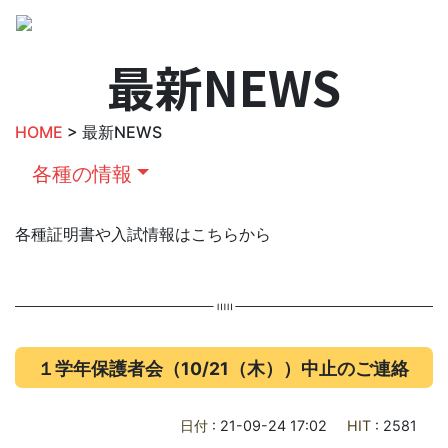
最新NEWS
HOME
> 最新NEWS
各種の情報
各種証明書や入試情報はこちらから
１学年保護者会（10/21（木））中止のご連絡
日付
: 21-09-24 17:02
HIT
: 2581