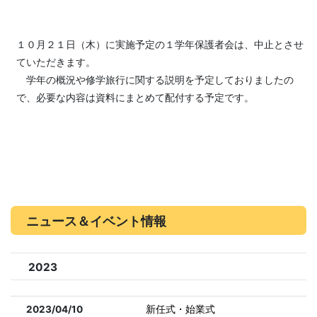
１０月２１日（木）に実施予定の１学年保護者会は、中止とさせ
ていただきます。
学年の概況や修学旅行に関する説明を予定しておりましたの
で、必要な内容は資料にまとめて配付する予定です。
ニュース＆イベント情報
2023
2023/04/10
新任式・始業式