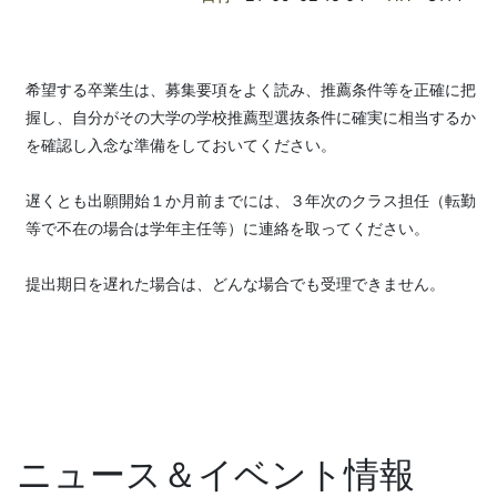
希望する卒業生は、募集要項をよく読み、推薦条件等を正確に把
握し、自分がその大学の学校推薦型選抜条件に確実に相当するか
を確認し入念な準備をしておいてください。
遅くとも出願開始１か月前までには、３年次のクラス担任（転勤
等で不在の場合は学年主任等）に連絡を取ってください。
提出期日を遅れた場合は、どんな場合でも受理できません。
ニュース＆イベント情報