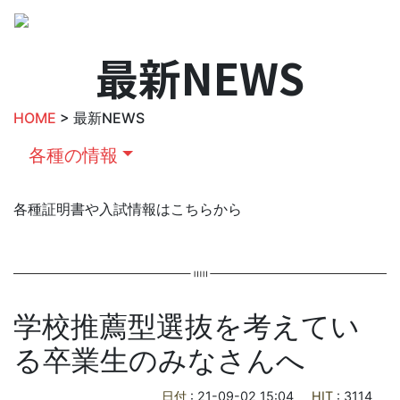
最新NEWS
HOME
> 最新NEWS
各種の情報
各種証明書や入試情報はこちらから
学校推薦型選抜を考えてい
る卒業生のみなさんへ
日付
: 21-09-02 15:04
HIT
: 3114