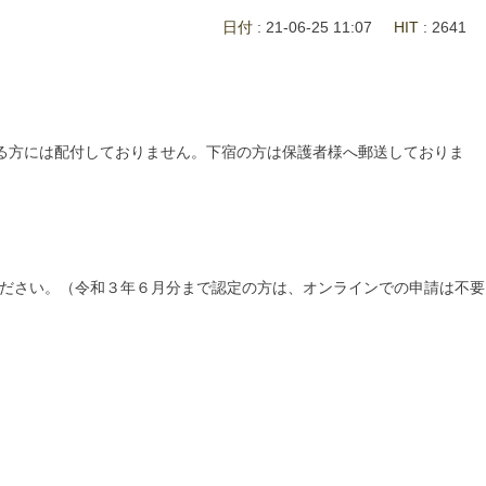
日付
: 21-06-25 11:07
HIT
: 2641
る方には配付しておりません。下宿の方は保護者様へ郵送しておりま
てください。（令和３年６月分まで認定の方は、オンラインでの申請は不要