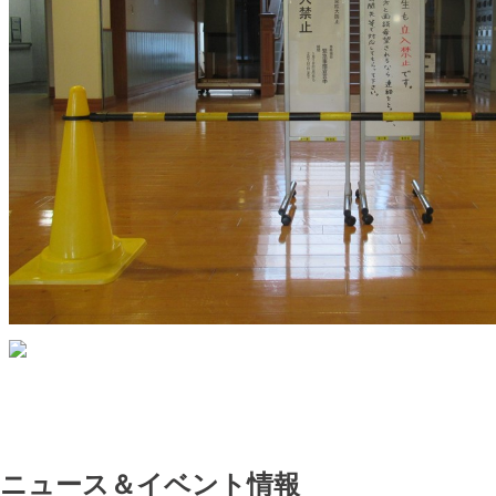
ニュース＆イベント情報