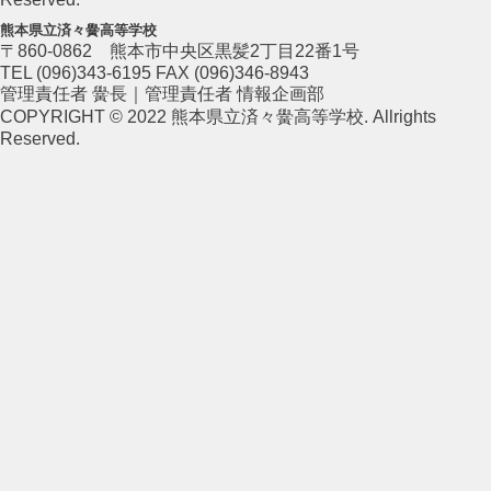
熊本県立済々黌高等学校
〒860-0862 熊本市中央区黒髪2丁目22番1号
TEL (096)343-6195 FAX (096)346-8943
管理責任者 黌長｜管理責任者 情報企画部
COPYRIGHT © 2022 熊本県立済々黌高等学校. Allrights
Reserved.