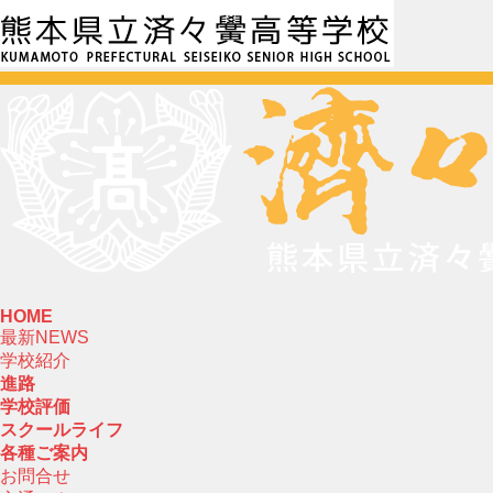
HOME
最新NEWS
学校紹介
進路
学校評価
スクールライフ
各種ご案内
お問合せ