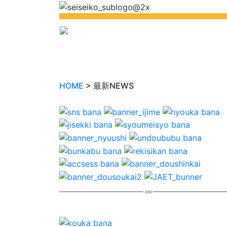
HOME
> 最新NEWS