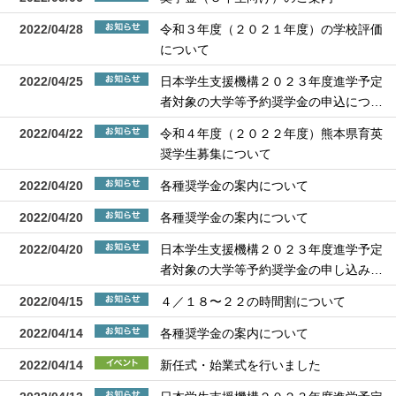
2022/04/28
令和３年度（２０２１年度）の学校評価
について
2022/04/25
日本学生支援機構２０２３年度進学予定
者対象の大学等予約奨学金の申込につ…
2022/04/22
令和４年度（２０２２年度）熊本県育英
奨学生募集について
2022/04/20
各種奨学金の案内について
2022/04/20
各種奨学金の案内について
2022/04/20
日本学生支援機構２０２３年度進学予定
者対象の大学等予約奨学金の申し込み…
2022/04/15
４／１８〜２２の時間割について
2022/04/14
各種奨学金の案内について
2022/04/14
新任式・始業式を行いました