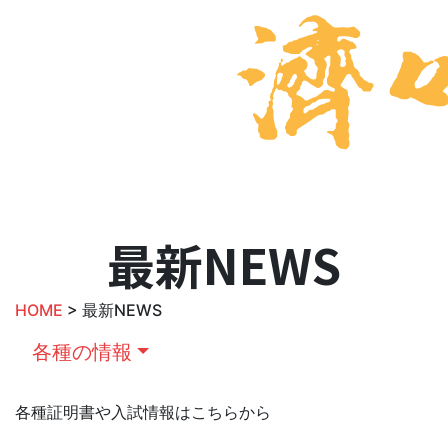
最新NEWS
HOME
> 最新NEWS
各種の情報
各種証明書や入試情報はこちらから