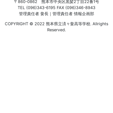
〒860-0862 熊本市中央区黒髪2丁目22番1号
TEL (096)343-6195 FAX (096)346-8943
管理責任者 黌長｜管理責任者 情報企画部
COPYRIGHT © 2022 熊本県立済々黌高等学校. Allrights
Reserved.