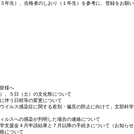
３年生）、合格者のしおり（１年生）を参考に、登録をお願い
皆様へ
）、５日（土）の文化祭について
に伴う日程等の変更について
ウイルス感染症に関する差別・偏見の防止に向けて」文部科学
ィルスへの感染が判明した場合の連絡について
学支援金４月申請結果と７月以降の手続きについて（お知らせ
絡について