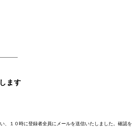
します
い、１０時に登録者全員にメールを送信いたしました。確認を