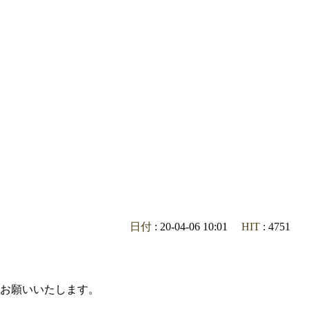
日付
: 20-04-06 10:01
HIT
: 4751
お願いいたします。