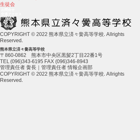
生徒会
お問合せ
交通アクセス
COPYRIGHT © 2022 熊本県立済々黌高等学校. Allrights
Reserved.
熊本県立済々黌高等学校
〒860-0862 熊本市中央区黒髪2丁目22番1号
TEL (096)343-6195 FAX (096)346-8943
管理責任者 黌長｜管理責任者 情報企画部
COPYRIGHT © 2022 熊本県立済々黌高等学校. Allrights
Reserved.