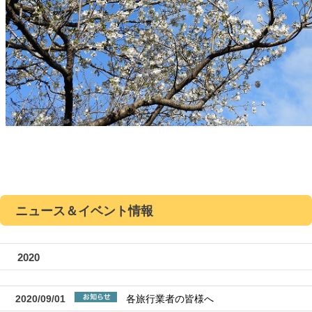
ニュース＆イベント情報
2020
2020/09/01
各旅行業者の皆様へ