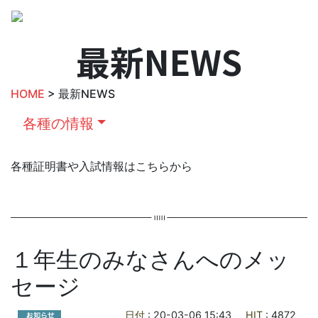
最新NEWS
HOME
> 最新NEWS
各種の情報
各種証明書や入試情報はこちらから
１年生のみなさんへのメッ
セージ
日付
: 20-03-06 15:43
HIT
: 4872