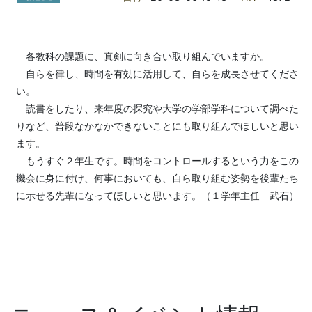
各教科の課題に、真剣に向き合い取り組んでいますか。
自らを律し、時間を有効に活用して、自らを成長させてくださ
い。
読書をしたり、来年度の探究や大学の学部学科について調べた
りなど、普段なかなかできないことにも取り組んでほしいと思い
ます。
もうすぐ２年生です。時間をコントロールするという力をこの
機会に身に付け、何事においても、自ら取り組む姿勢を後輩たち
に示せる先輩になってほしいと思います。（１学年主任 武石）