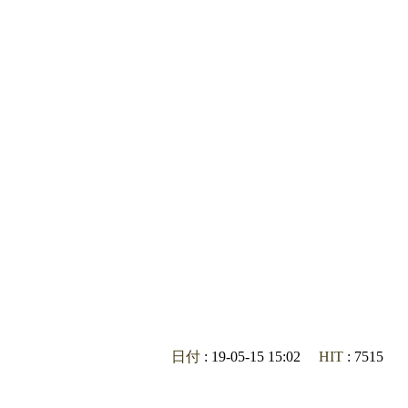
日付
: 19-05-15 15:02
HIT
: 7515