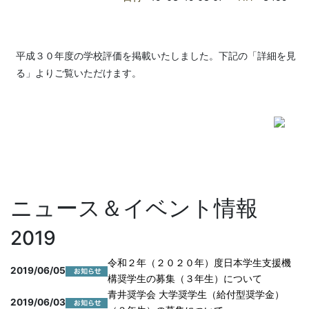
平成３０年度の学校評価を掲載いたしました。下記の「詳細を見
る」よりご覧いただけます。
ニュース＆イベント情報
2019
令和２年（２０２０年）度日本学生支援機
2019/06/05
構奨学生の募集（３年生）について
青井奨学会 大学奨学生（給付型奨学金）
2019/06/03