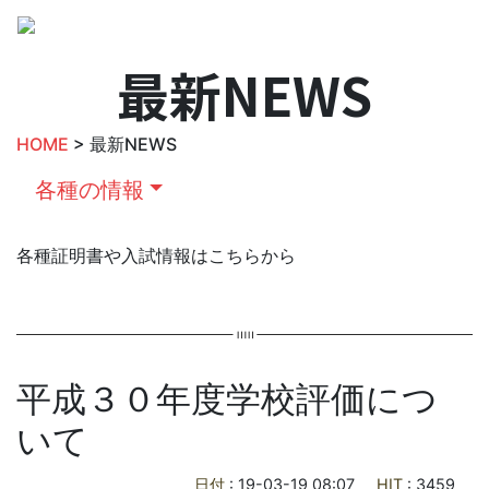
最新NEWS
HOME
> 最新NEWS
各種の情報
各種証明書や入試情報はこちらから
平成３０年度学校評価につ
いて
日付
: 19-03-19 08:07
HIT
: 3459