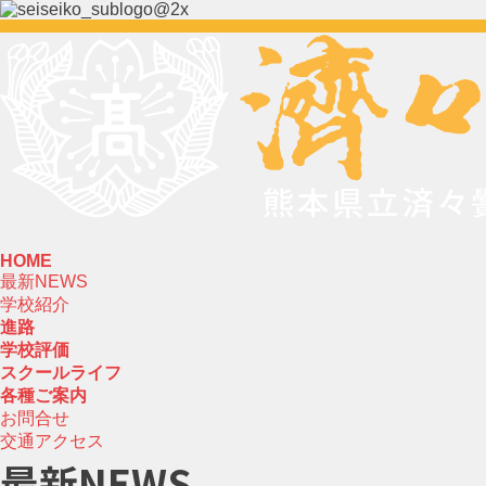
HOME
最新NEWS
学校紹介
進路
学校評価
スクールライフ
各種ご案内
お問合せ
交通アクセス
最新NEWS