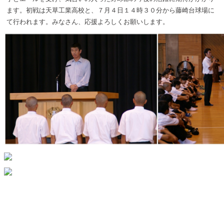
ます。初戦は天草工業高校と、７月４日１４時３０分から藤崎台球場に
て行われます。みなさん、応援よろしくお願いします。