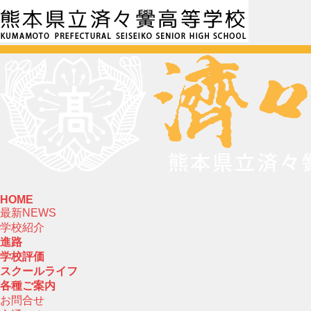
HOME
最新NEWS
学校紹介
進路
学校評価
スクールライフ
各種ご案内
お問合せ