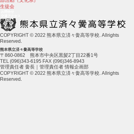
部活動（文化系）
生徒会
お問合せ
交通アクセス
COPYRIGHT © 2022 熊本県立済々黌高等学校. Allrights
Reserved.
熊本県立済々黌高等学校
〒860-0862 熊本市中央区黒髪2丁目22番1号
TEL (096)343-6195 FAX (096)346-8943
管理責任者 黌長｜管理責任者 情報企画部
COPYRIGHT © 2022 熊本県立済々黌高等学校. Allrights
Reserved.