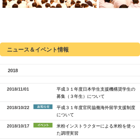
ニュース＆イベント情報
2018
2018/11/01
平成３１年度日本学生支援機構奨学生の
募集（３年生）について
2018/10/22
平成３１年度官民協働海外留学支援制度
について
2018/10/17
米粉インストラクターによる米粉を使っ
た調理実習