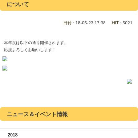
について
日付
: 18-05-23 17:38
HIT
: 5021
本年度は以下の通り開催されます。
応援よろしくお願いします！
ニュース＆イベント情報
2018