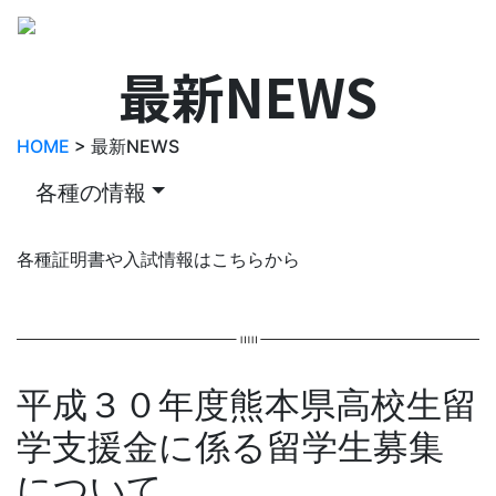
最新NEWS
HOME
> 最新NEWS
各種の情報
各種証明書や入試情報はこちらから
平成３０年度熊本県高校生留
学支援金に係る留学生募集
について