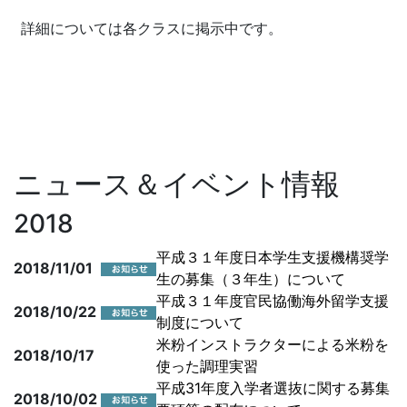
詳細については各クラスに掲示中です。
ニュース＆イベント情報
2018
平成３１年度日本学生支援機構奨学
2018/11/01
生の募集（３年生）について
平成３１年度官民協働海外留学支援
2018/10/22
制度について
米粉インストラクターによる米粉を
2018/10/17
使った調理実習
平成31年度入学者選抜に関する募集
2018/10/02