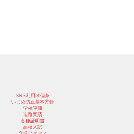
SNS利用３個条
いじめ防止基本方針
学校評価
進路実績
各種証明書
高校入試
交通アクセス