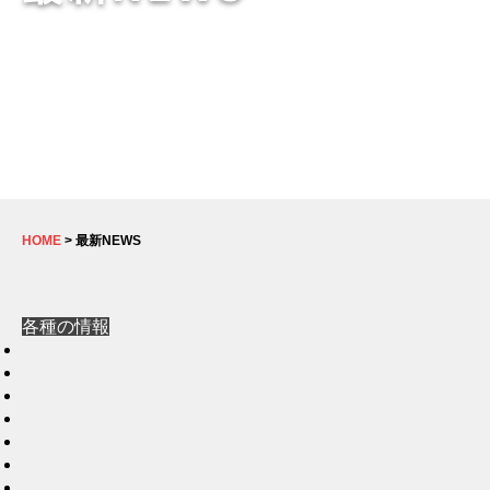
HOME
> 最新NEWS
各種の情報