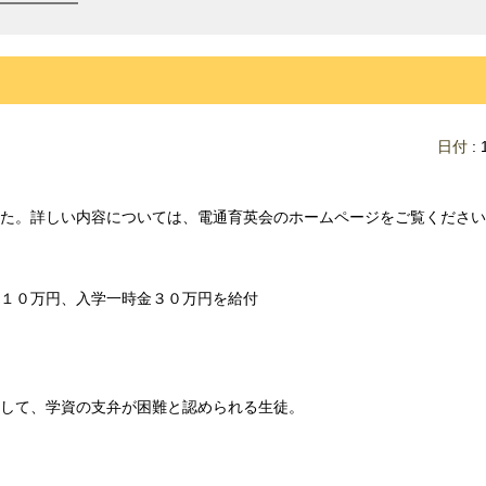
日付
: 
た。詳しい内容については、電通育英会のホームページをご覧ください
１０万円、入学一時金３０万円を給付
して、学資の支弁が困難と認められる生徒。