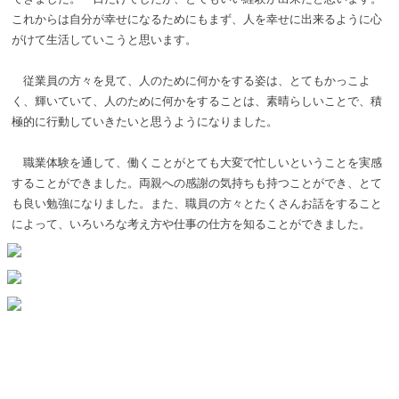
これからは自分が幸せになるためにもまず、人を幸せに出来るように心
がけて生活していこうと思います。
従業員の方々を見て、人のために何かをする姿は、とてもかっこよ
く、輝いていて、人のために何かをすることは、素晴らしいことで、積
極的に行動していきたいと思うようになりました。
職業体験を通して、働くことがとても大変で忙しいということを実感
することができました。両親への感謝の気持ちも持つことができ、とて
も良い勉強になりました。また、職員の方々とたくさんお話をすること
によって、いろいろな考え方や仕事の仕方を知ることができました。