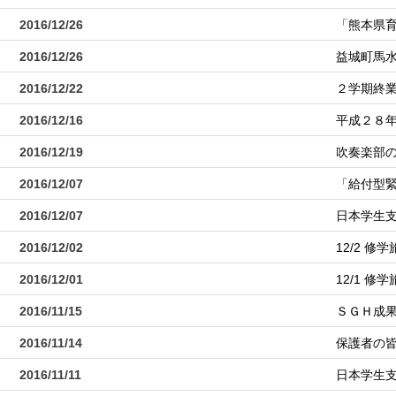
2016/12/26
「熊本県
2016/12/26
益城町馬
2016/12/22
２学期終
2016/12/16
平成２８
2016/12/19
吹奏楽部
2016/12/07
「給付型
2016/12/07
日本学生
2016/12/02
12/2 修
2016/12/01
12/1 修
2016/11/15
ＳＧＨ成
2016/11/14
保護者の皆
2016/11/11
日本学生