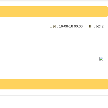
日付
: 16-08-18 00:00
HIT
: 5242