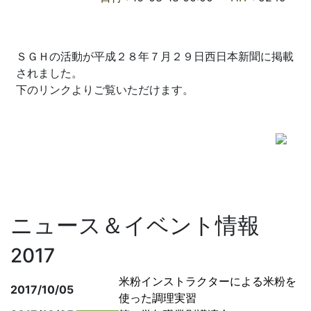
ＳＧＨの活動が平成２８年７月２９日西日本新聞に掲載
されました。
下のリンクよりご覧いただけます。
ニュース＆イベント情報
2017
米粉インストラクターによる米粉を
2017/10/05
使った調理実習