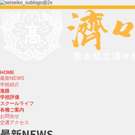
HOME
最新NEWS
学校紹介
進路
学校評価
スクールライフ
各種ご案内
お問合せ
交通アクセス
最新NEWS