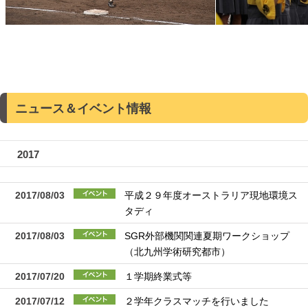
ニュース＆イベント情報
2017
2017/08/03
平成２９年度オーストラリア現地環境ス
タディ
2017/08/03
SGR外部機関関連夏期ワークショップ
（北九州学術研究都市）
2017/07/20
１学期終業式等
2017/07/12
２学年クラスマッチを行いました