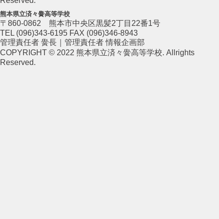
Reserved.
熊本県立済々黌高等学校
〒860-0862 熊本市中央区黒髪2丁目22番1号
TEL (096)343-6195 FAX (096)346-8943
管理責任者 黌長｜管理責任者 情報企画部
COPYRIGHT © 2022 熊本県立済々黌高等学校. Allrights
Reserved.