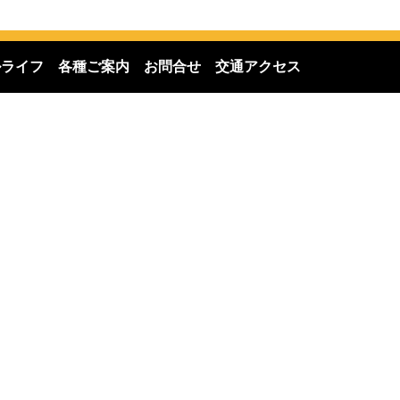
ルライフ
各種ご案内
お問合せ
交通アクセス