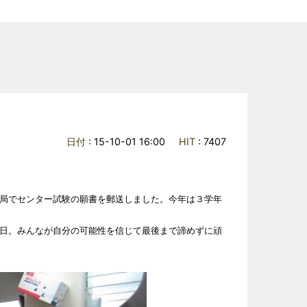
日付
: 15-10-01 16:00
HIT
: 7407
局でセンター試験の願書を郵送しました。今年は３学年
日。みんなが自分の可能性を信じて最後まで諦めずに頑