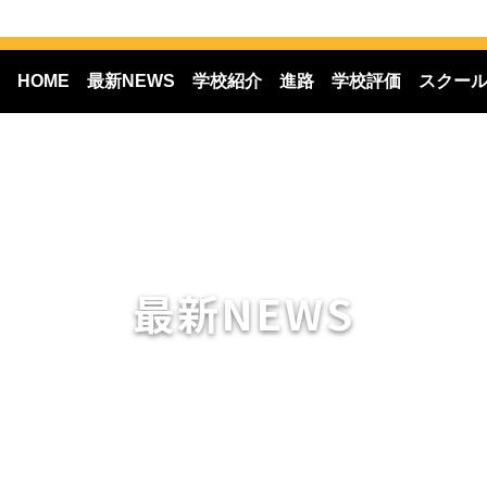
HOME
最新NEWS
学校紹介
進路
学校評価
スクー
最新NEWS