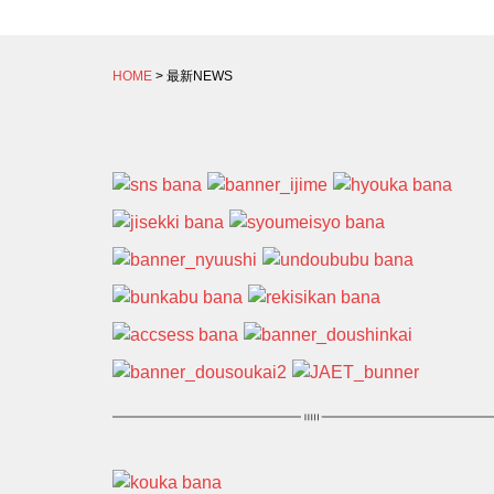
HOME
> 最新NEWS