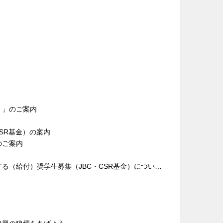
）」のご案内
SR基金）の案内
のご案内
る（給付）奨学生募集（JBC・CSR基金）につい…