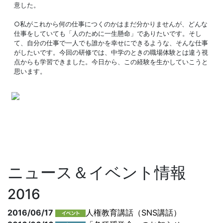
意した。
○私がこれから何の仕事につくのかはまだ分かりませんが、どんな
仕事をしていても「人のために一生懸命」でありたいです。そし
て、自分の仕事で一人でも誰かを幸せにできるような、そんな仕事
がしたいです。今回の研修では、中学のときの職場体験とは違う視
点からも学習できました。今日から、この経験を生かしていこうと
思います。
ニュース＆イベント情報
2016
2016/06/17
人権教育講話（SNS講話）