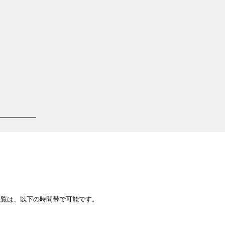
観覧は、以下の時間帯で可能です。