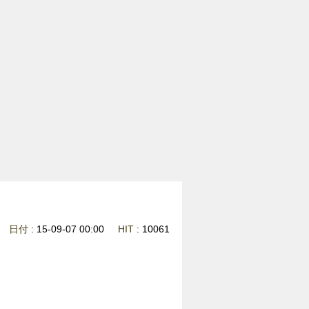
日付
: 15-09-07 00:00
HIT
: 10061