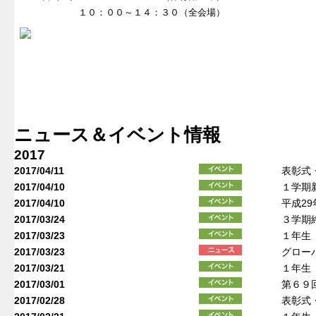
１０：００～１４：３０（全会場）
ニュース＆イベント情報
2017
2017/04/11
表彰式
2017/04/10
１学期
2017/04/10
平成2
2017/03/24
３学期
2017/03/23
１年生
2017/03/23
グロー
2017/03/21
１年生
2017/03/01
第６９
2017/02/28
表彰式