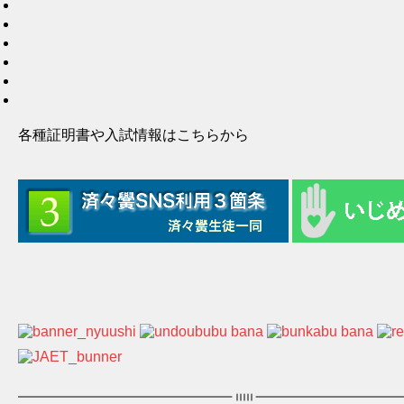
各種証明書や入試情報はこちらから