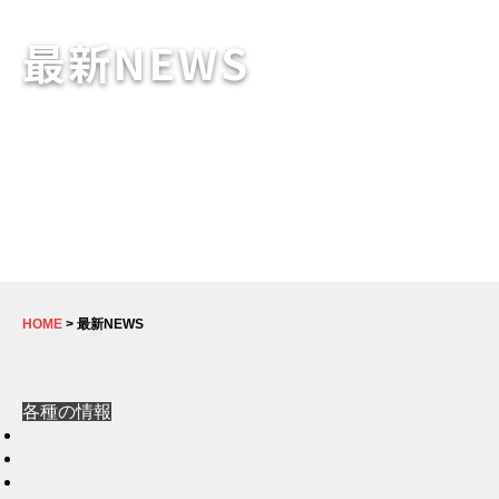
最新NEWS
HOME
> 最新NEWS
各種の情報