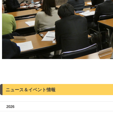
ニュース＆イベント情報
2026