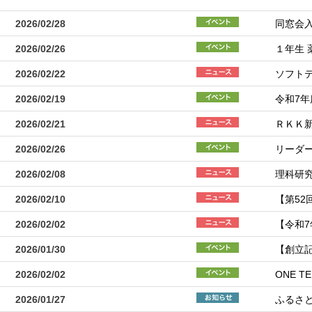
2026/02/28
同窓会
2026/02/26
１年生 
2026/02/22
ソフト
2026/02/19
令和7
2026/02/21
ＲＫＫ
2026/02/26
リーダ
2026/02/08
理科研
2026/02/10
【第52
2026/02/02
【令和
2026/01/30
【創立
2026/02/02
ONE 
2026/01/27
ふるさ