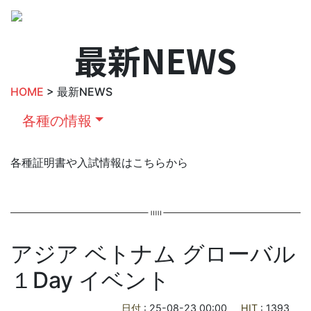
最新NEWS
HOME
> 最新NEWS
各種の情報
各種証明書や入試情報はこちらから
アジア ベトナム グローバル
１Day イベント
日付
: 25-08-23 00:00
HIT
: 1393