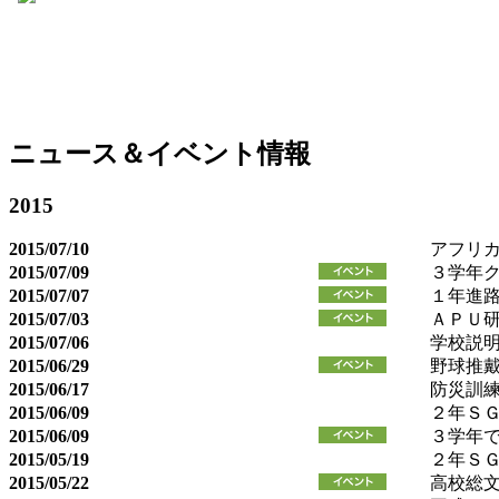
ニュース＆イベント情報
2015
2015/07/10
アフリ
2015/07/09
３学年
2015/07/07
１年進
2015/07/03
ＡＰＵ
2015/07/06
学校説
2015/06/29
野球推
2015/06/17
防災訓
2015/06/09
２年Ｓ
2015/06/09
３学年
2015/05/19
２年ＳＧ
2015/05/22
高校総