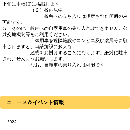
下旬に本校HPに掲載します。
（２）校内見学
校舎への立ち入りは指定された箇所のみ
可能です。
５ その他 校内への自家用車の乗り入れはできません。公
共交通機関等をご利用ください。
自家用車を近隣施設やコンビニ及び薬局等に駐
車されますと、当該施設に多大な
迷惑をお掛けすることになります。絶対に駐車
されませんようお願いします。
なお、自転車の乗り入れは可能です。
ニュース＆イベント情報
2025