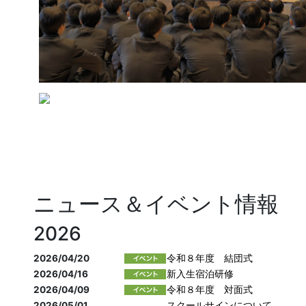
ニュース＆イベント情報
2026
2026/04/20
令和８年度 結団式
2026/04/16
新入生宿泊研修
2026/04/09
令和８年度 対面式
2026/05/01
スクールサインについて