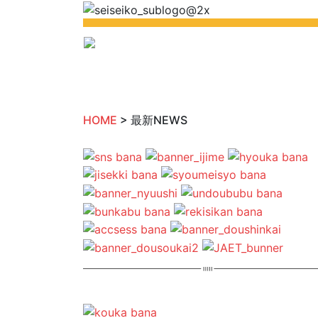
HOME
> 最新NEWS