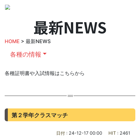
最新NEWS
HOME
> 最新NEWS
各種の情報
各種証明書や入試情報はこちらから
第２学年クラスマッチ
日付
: 24-12-17 00:00
HIT
: 2461